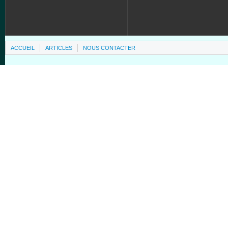
ACCUEIL
ARTICLES
NOUS CONTACTER