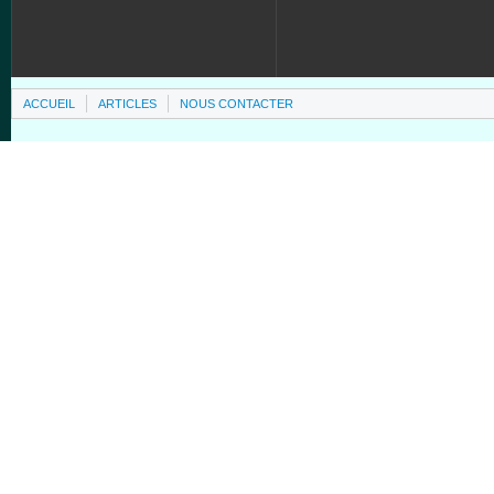
ACCUEIL
ARTICLES
NOUS CONTACTER