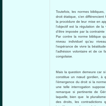
Toutefois, les normes bibliques
droit étatique, s’en différencien
la procédure de leur mise en appl
l’objectif est la régulation de 
d’être imposée par la contrainte
Par contre la norme biblique qui
niveau individuel qu’au nivea
l’espérance de vivre la béatitud
l’adhésion volontaire et de ce f
congolaise.
Mais la question demeure car si 
constitue un nœud gordien, à qu
l’émergence du droit si la norme
une telle interrogation suppos
remarque si pertinente de Gér
laquelle, bien que le pluralisme
des droits, les contradictions