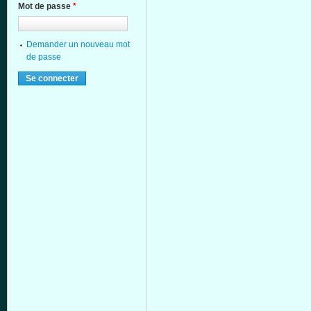
Mot de passe
*
Demander un nouveau mot
de passe