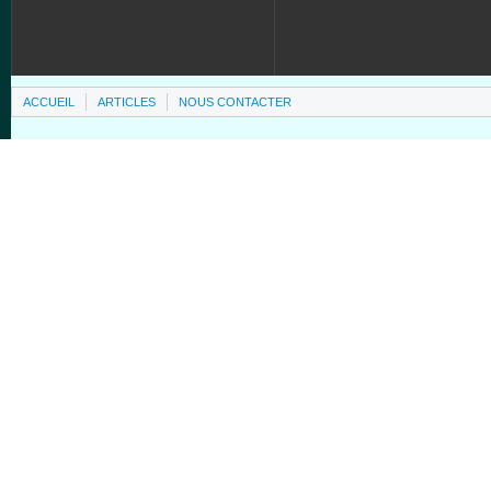
ACCUEIL
ARTICLES
NOUS CONTACTER