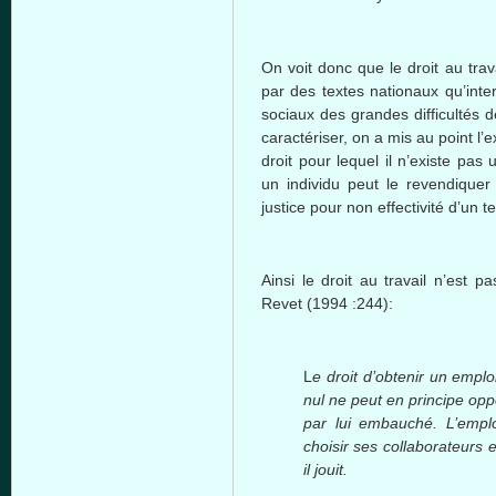
On voit donc que le droit au trav
par des textes nationaux qu’inte
sociaux des grandes difficultés d
caractériser, on a mis au point l
droit pour lequel il n’existe pas
un individu peut le revendiquer 
justice pour non effectivité d’un te
Ainsi le droit au travail n’est 
Revet (1994 :244):
L
e droit d’obtenir un empl
nul ne peut en principe opp
par lui embauché. L’emplo
choisir ses collaborateurs 
il jouit.