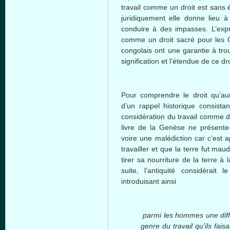
travail comme un droit est sans 
juridiquement elle donne lieu à
conduire à des impasses. L’expre
comme un droit sacré pour les Co
congolais ont une garantie à tro
signification et l’étendue de ce dro
Pour comprendre le droit qu’aur
d’un rappel historique consista
considération du travail comme dr
livre de la Genèse ne présente-
voire une malédiction car c’est 
travailler et que la terre fut ma
tirer sa nourriture de la terre à
suite, l’antiquité considérait
introduisant ainsi
parmi les hommes une diff
genre du travail qu’ils faisa