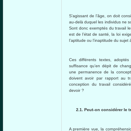
S’agissant de l’âge, on doit cons
au-delà duquel les individus ne so
Sont donc exemptés du travail les
est de l’état de santé, la loi exi
l’aptitude ou l’inaptitude du sujet 
Ces différents textes, adoptés
suffisance qu’en dépit de chang
une permanence de la concepti
doivent avoir par rapport au tr
conception du travail considér
devoir ?
2.1. Peut-on considérer le 
A première vue, la compréhension