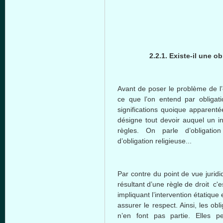
2.2.1. Existe-il une obligat
Avant de poser le problème de l’ob
ce que l’on entend par obligati
significations quoique apparenté
désigne tout devoir auquel un in
règles. On parle d’obligation 
d’obligation religieuse...
Par contre du point de vue juridi
résultant d’une règle de droit c'e
impliquant l’intervention étatique
assurer le respect. Ainsi, les o
n’en font pas partie. Elles 