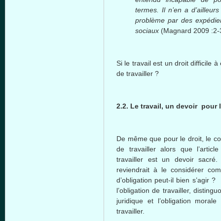
termes. Il n’en a d’ailleurs
problème par des expédient
sociaux
(Magnard 2009 :2-
Si le travail est un droit difficile
de travailler ?
2.2. Le travail, un devoir pour
De même que pour le droit, le co
de travailler alors que l’artic
travailler est un devoir sacré
reviendrait à le considérer co
d’obligation peut-il bien s’agir ?
l’obligation de travailler, disting
juridique et l’obligation mora
travailler.