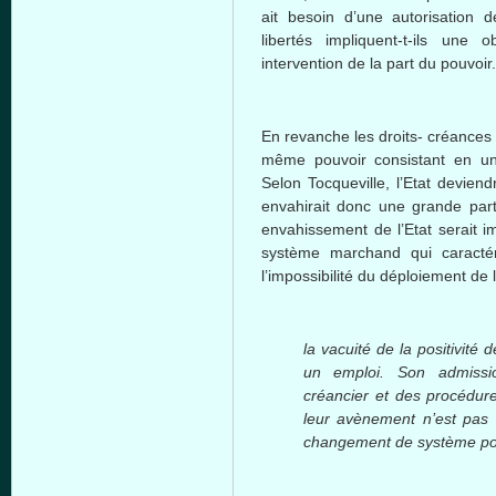
ait besoin d’une autorisation d
libertés impliquent-t-ils une
intervention de la part du pouvoir.
En revanche les droits- créances
même pouvoir consistant en une
Selon Tocqueville, l’Etat devien
envahirait donc une grande par
envahissement de l’Etat serait i
système marchand qui caractér
l’impossibilité du déploiement de l
la vacuité de la positivité d
un emploi. Son admissio
créancier et des procédure
leur avènement n’est pas 
changement de système pol