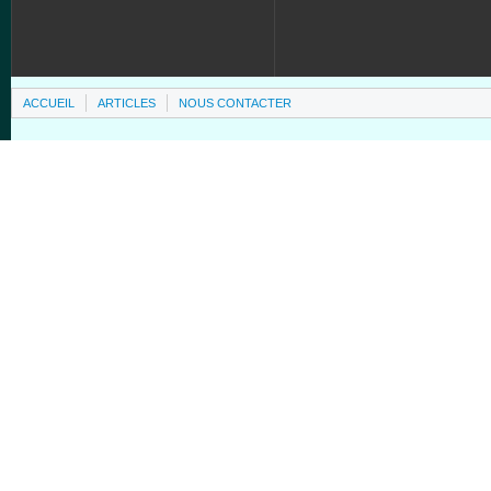
ACCUEIL
ARTICLES
NOUS CONTACTER