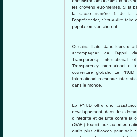
administrations locales, la société
les citoyens eux-mêmes. Si la p
la cause numéro 1 de la cor
l’appréhender, c’est-à-dire faire
population s’améliorent.
Certains Etats, dans leurs effor
accompagner de l’appui des
Transparency International 
Transparency International et
couverture globale. Le PNUD 
International reconnue internati
dans le monde.
Le PNUD offre une assistance
développement dans les domain
d’intégrité et de lutte contre la
(GAFI) fournit aux autorités na
outils plus efficaces pour agir 