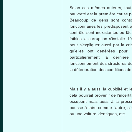
Selon ces mêmes auteurs, tout 
pauvreté est la première cause pa
Beaucoup de gens sont consci
fonctionnaires les prédisposent à
contrôle sont inexistantes ou lâ
faibles la corruption s’installe.
peut s’expliquer aussi par la cr
qu’elles ont générées pour l
particulièrement la dernièr
fonctionnement des structures de 
la détérioration des conditions de 
Mais il y a aussi la cupidité et
cela pourrait provenir de l’incertit
occupent mais aussi à la press
pousse à faire comme l’autre, s’
ou une voiture identiques, etc.