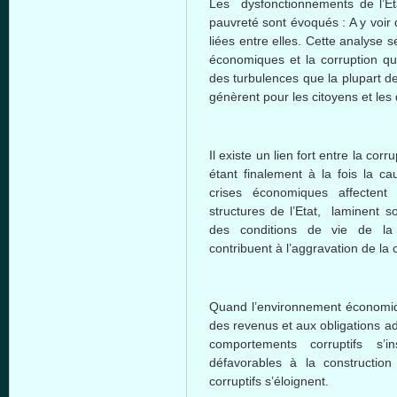
Les dysfonctionnements de l’Etat
pauvreté sont évoqués : A y voir
liées entre elles. Cette analyse s
économiques et la corruption qu
des turbulences que la plupart des
génèrent pour les citoyens et les 
Il existe un lien fort entre la cor
étant finalement à la fois la c
crises économiques affectent
structures de l’Etat, laminent so
des conditions de vie de la 
contribuent à l’aggravation de la 
Quand l’environnement économiqu
des revenus et aux obligations adm
comportements corruptifs s’i
défavorables à la construction
corruptifs s’éloignent.