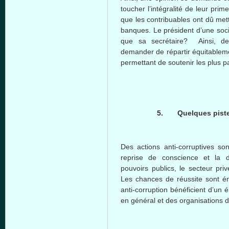
toucher l’intégralité de leur pri
que les contribuables ont dû met
banques. Le président d’une soci
que sa secrétaire? Ainsi, d
demander de répartir équitableme
permettant de soutenir les plus p
5.
Quelques piste
Des actions anti-corruptives son
reprise de conscience et la 
pouvoirs publics, le secteur priv
Les chances de réussite sont 
anti-corruption bénéficient d’un 
en général et des organisations de 