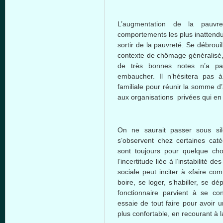
L’augmentation de la pauvr
comportements les plus inattendus
sortir de la pauvreté. Se débroui
contexte de chômage généralisé, 
de très bonnes notes n’a pa
embaucher. Il n’hésitera pas 
familiale pour réunir la somme d
aux organisations privées qui en 
On ne saurait passer sous sil
s’observent chez certaines cat
sont toujours pour quelque cho
l’incertitude liée à l’instabilité 
sociale peut inciter à «faire co
boire, se loger, s’habiller, se 
fonctionnaire parvient à se co
essaie de tout faire pour avoir
plus confortable, en recourant à l