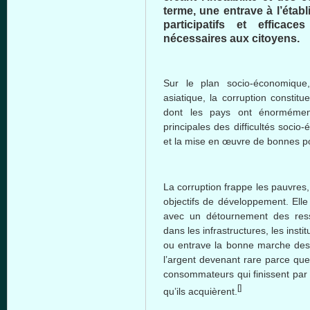
terme, une entrave à l’étab
participatifs et efficac
nécessaires aux citoyens.
Sur le plan socio-économique
asiatique, la corruption constit
dont les pays ont énormément
principales des difficultés soci
et la mise en œuvre de bonnes p
La corruption frappe les pauvres, 
objectifs de développement. Elle 
avec un détournement des ress
dans les infrastructures, les insti
ou entrave la bonne marche des 
l’argent devenant rare parce que
consommateurs qui finissent par 
[]
qu’ils acquièrent.