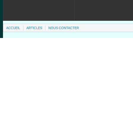
ACCUEIL
ARTICLES
NOUS CONTACTER