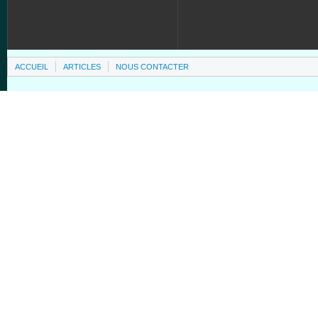
ACCUEIL
ARTICLES
NOUS CONTACTER