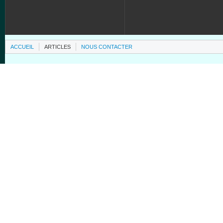
ACCUEIL
ARTICLES
NOUS CONTACTER