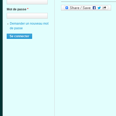
Mot de passe
*
Demander un nouveau mot
de passe