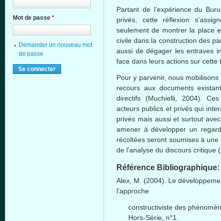
Partant de l’expérience du Buru
Mot de passe
*
privés, cette réflexion s’assi
seulement de montrer la place et
civile dans la construction des p
Demander un nouveau mot
aussi de dégager les entraves in
de passe
face dans leurs actions sur cette
Pour y parvenir, nous mobilisons
recours aux documents existant
directifs (Muchielli, 2004). C
acteurs publics et privés qui inte
privés mais aussi et surtout avec
amener à développer un regard 
récoltées seront soumises à une 
de l’analyse du discours critique 
Référence Bibliographique
Alex, M. (2004). Le développemen
l’approche
constructiviste des phénomè
Hors-Série, n°1.