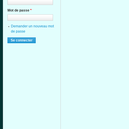
Mot de passe
*
Demander un nouveau mot
de passe