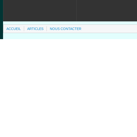
ACCUEIL
ARTICLES
NOUS CONTACTER