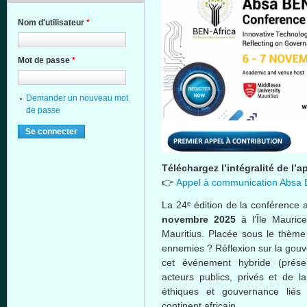
Nom d'utilisateur
*
Mot de passe
*
Demander un nouveau mot
de passe
Téléchargez l’intégralité de l’a
👉
Appel à communication Absa 
La 24ᵉ édition de la conférence 
novembre 2025
à l’Île Maurice
Mauritius. Placée sous le thème
ennemies ? Réflexion sur la gouv
cet événement hybride (présenti
acteurs publics, privés et de la
éthiques et gouvernance liés
continent africain.