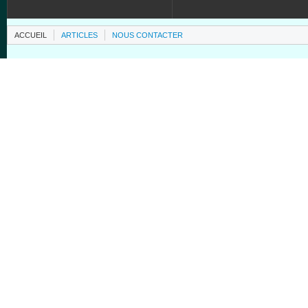
ACCUEIL
ARTICLES
NOUS CONTACTER